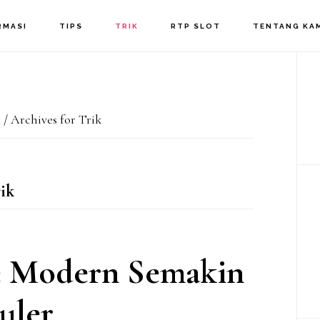
RMASI
TIPS
TRIK
RTP SLOT
TENTANG KA
P
S
e
/
Archives for Trik
ik
e Modern Semakin
uler