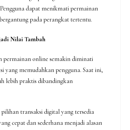
el. Pengguna dapat menikmati permainan
 bergantung pada perangkat tertentu.
adi Nilai Tambah
m permainan online semakin diminati
ksi yang memudahkan pengguna. Saat ini,
h lebih praktis dibandingkan
lihan transaksi digital yang tersedia
yang cepat dan sederhana menjadi alasan