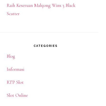
Raih Keseruan Mahjong Wins 3 Black
Scatter
CATEGORIES
Blog
Informasi
RTP Slot
Slot Online