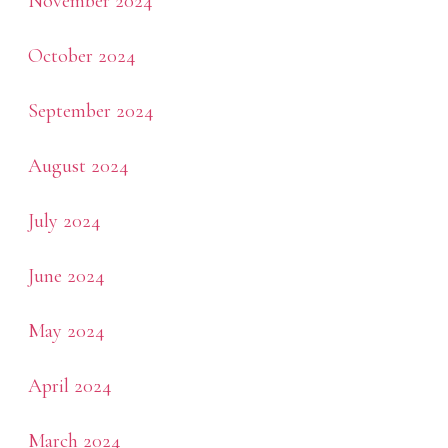
November 2024
October 2024
September 2024
August 2024
July 2024
June 2024
May 2024
April 2024
March 2024