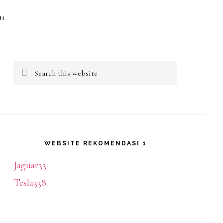
MI
rimary
idebar
Search
this
website
WEBSITE REKOMENDASI 1
Jaguar33
Tesla338