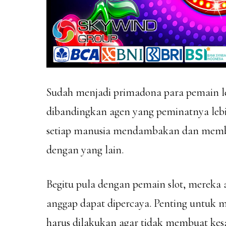
Sudah menjadi primadona para pemain leb
dibandingkan agen yang peminatnya lebih 
setiap manusia mendambakan dan memba
dengan yang lain.
Begitu pula dengan pemain slot, mereka
anggap dapat dipercaya. Penting untuk m
harus dilakukan agar tidak membuat kesa