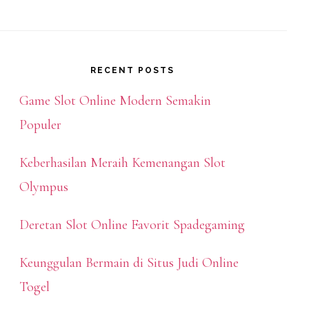
RECENT POSTS
Game Slot Online Modern Semakin
Populer
Keberhasilan Meraih Kemenangan Slot
Olympus
Deretan Slot Online Favorit Spadegaming
Keunggulan Bermain di Situs Judi Online
Togel