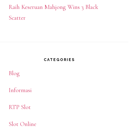
Raih Keseruan Mahjong Wins 3 Black
Scatter
CATEGORIES
Blog
Informasi
RTP Slot
Slot Online