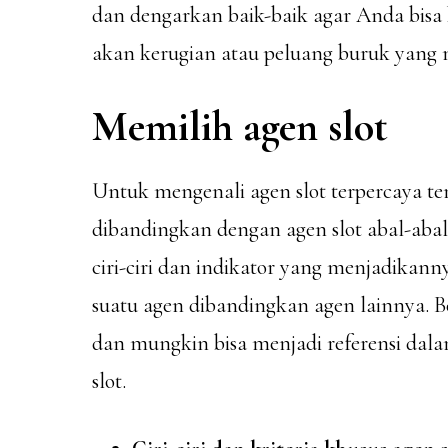
dan dengarkan baik-baik agar Anda bisa
akan kerugian atau peluang buruk yang 
Memilih agen slot
Untuk mengenali agen slot terpercaya te
dibandingkan dengan agen slot abal-aba
ciri-ciri dan indikator yang menjadikann
suatu agen dibandingkan agen lainnya. 
dan mungkin bisa menjadi referensi dala
slot.