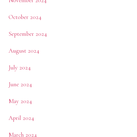
November 2024
October 2024
September 2024
August 2024
July 2024
June 2024
May 2024
April 2024
March 2024