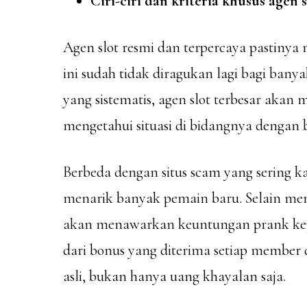
Ciri-ciri dan kriteria khusus agen 
Agen slot resmi dan terpercaya pastin
ini sudah tidak diragukan lagi bagi bany
yang sistematis, agen slot terbesar akan
mengetahui situasi di bidangnya dengan b
Berbeda dengan situs scam yang sering ka
menarik banyak pemain baru. Selain memi
akan menawarkan keuntungan prank kepad
dari bonus yang diterima setiap member
asli, bukan hanya uang khayalan saja.