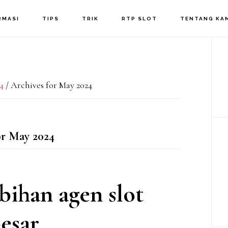
RMASI
TIPS
TRIK
RTP SLOT
TENTANG KA
P
S
4
/
Archives for May 2024
or May 2024
bihan agen slot
esar