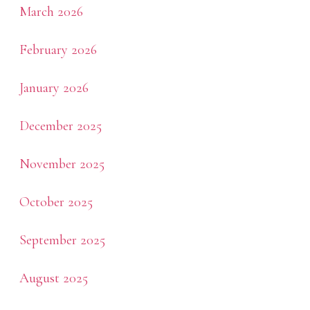
March 2026
February 2026
January 2026
December 2025
November 2025
October 2025
September 2025
August 2025