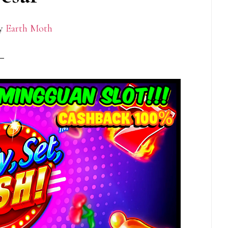
y
Earth Moth