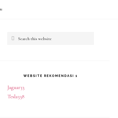
MI
rimary
idebar
Search
this
website
WEBSITE REKOMENDASI 1
Jaguar33
Tesla338