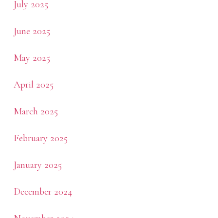
July 2025
June 2025
May 2025
April 2025
March 2025
February 2025
January 2025
December 2024