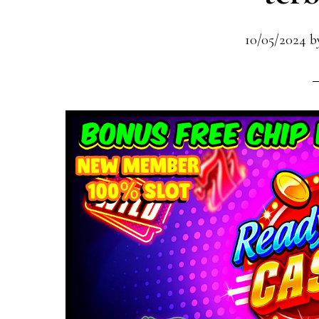
10/05/2024
b