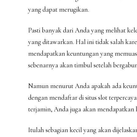
yang dapat merugikan.
Pasti banyak dari Anda yang melihat ke
yang ditawarkan. Hal ini tidak salah kar
mendapatkan keuntungan yang memuask
sebenarnya akan timbul setelah bergabung
Namun menurut Anda apakah ada keuntu
dengan mendaftar di situs slot terperc
terjamin, Anda juga akan mendapatkan
Itulah sebagian kecil yang akan dijelaska