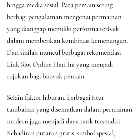
hingga media sosial. Para pemain sering
berbagi pengalaman mengenai permainan
yang dianggap memiliki performa terbaik
dalam memberikan kombinasi kemenangan.
Dari sinilah muncul berbagai rekomendasi
Link Slot Online Hari Ini yang menjadi
rujukan bagi banyak pemain.
Selain faktor hiburan, berbagai fitur
tambahan yang disematkan dalam permainan
modern juga menjadi daya tarik tersendiri.
Kehadiran putaran gratis, simbol spesial,