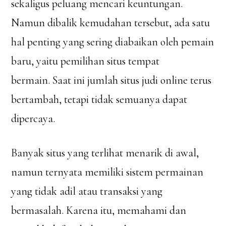
sekaligus peluang mencari keuntungan.
Namun dibalik kemudahan tersebut, ada satu
hal penting yang sering diabaikan oleh pemain
baru, yaitu pemilihan situs tempat
bermain.
Saat ini jumlah situs judi online terus
bertambah, tetapi tidak semuanya dapat
dipercaya.
Banyak situs yang terlihat menarik di awal,
namun ternyata memiliki sistem permainan
yang tidak adil atau transaksi yang
bermasalah. Karena itu, memahami dan