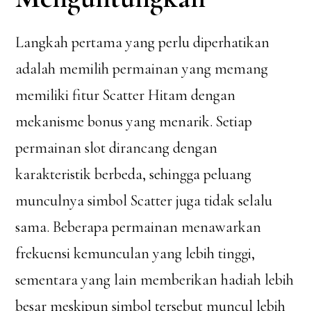
Langkah pertama yang perlu diperhatikan
adalah memilih permainan yang memang
memiliki fitur Scatter Hitam dengan
mekanisme bonus yang menarik. Setiap
permainan slot dirancang dengan
karakteristik berbeda, sehingga peluang
munculnya simbol Scatter juga tidak selalu
sama. Beberapa permainan menawarkan
frekuensi kemunculan yang lebih tinggi,
sementara yang lain memberikan hadiah lebih
besar meskipun simbol tersebut muncul lebih