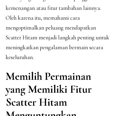
kemenangan atau fitur tambahan lainnya.
Oleh karena itu, memahami cara
mengoptimalkan peluang mendapatkan
Scatter Hitam menjadi langkah penting untuk
meningkatkan pengalaman bermain secara
keseluruhan.
Memilih Permainan
yang Memiliki Fitur
Scatter Hitam
Menguntungkan