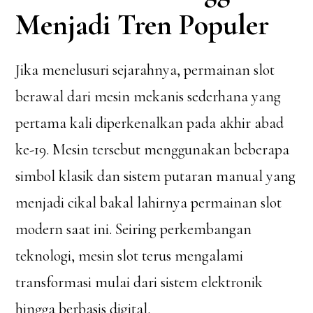
Menjadi Tren Populer
Jika menelusuri sejarahnya, permainan slot
berawal dari mesin mekanis sederhana yang
pertama kali diperkenalkan pada akhir abad
ke-19. Mesin tersebut menggunakan beberapa
simbol klasik dan sistem putaran manual yang
menjadi cikal bakal lahirnya permainan slot
modern saat ini. Seiring perkembangan
teknologi, mesin slot terus mengalami
transformasi mulai dari sistem elektronik
hingga berbasis digital.