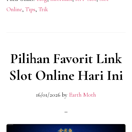
Online
,
Tips
,
Trik
Pilihan Favorit Link
Slot Online Hari Ini
16/01/2026
by
Earth Moth