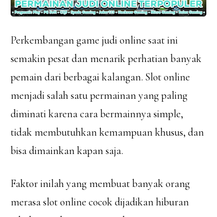
Perkembangan game judi online saat ini
semakin pesat dan menarik perhatian banyak
pemain dari berbagai kalangan. Slot online
menjadi salah satu permainan yang paling
diminati karena cara bermainnya simple,
tidak membutuhkan kemampuan khusus, dan
bisa dimainkan kapan saja.
Faktor inilah yang membuat banyak orang
merasa slot online cocok dijadikan hiburan