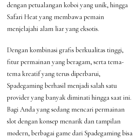
dengan petualangan koboi yang unik, hingga
Safari Heat yang membawa pemain
menjelajahi alam liar yang eksotis.
Dengan kombinasi grafis berkualitas tinggi,
fitur permainan yang beragam, serta tema-
tema kreatif yang terus diperbarui,
Spadegaming berhasil menjadi salah satu
provider yang banyak diminati hingga saat ini.
Bagi Anda yang sedang mencari permainan
slot dengan konsep menarik dan tampilan
modern, berbagai game dari Spadegaming bisa