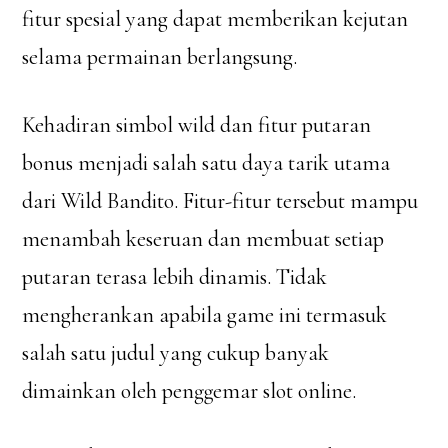
fitur spesial yang dapat memberikan kejutan
selama permainan berlangsung.
Kehadiran simbol wild dan fitur putaran
bonus menjadi salah satu daya tarik utama
dari Wild Bandito. Fitur-fitur tersebut mampu
menambah keseruan dan membuat setiap
putaran terasa lebih dinamis. Tidak
mengherankan apabila game ini termasuk
salah satu judul yang cukup banyak
dimainkan oleh penggemar slot online.