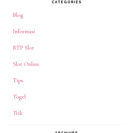
CATEGORIES
Blog
Informasi
RTP Slot
Slot Online
Tips
Togel
Trik
ARCHIVES