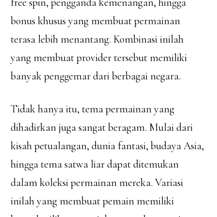
free spin, pengganda kemenangan, hingga
bonus khusus yang membuat permainan
terasa lebih menantang. Kombinasi inilah
yang membuat provider tersebut memiliki
banyak penggemar dari berbagai negara.
Tidak hanya itu, tema permainan yang
dihadirkan juga sangat beragam. Mulai dari
kisah petualangan, dunia fantasi, budaya Asia,
hingga tema satwa liar dapat ditemukan
dalam koleksi permainan mereka. Variasi
inilah yang membuat pemain memiliki