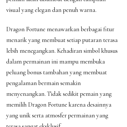
visual yang elegan dan penuh warna.
Dragon Fortune menawarkan berbagai fitur
menarik yang membuat setiap putaran terasa
lebih menegangkan. Kehadiran simbol khusus
dalam permainan ini mampu membuka
peluang bonus tambahan yang membuat
pengalaman bermain semakin
menyenangkan. Tidak sedikit pemain yang
memilih Dragon Fortune karena desainnya
yang unik serta atmosfer permainan yang
terasa sangat eksklusif.