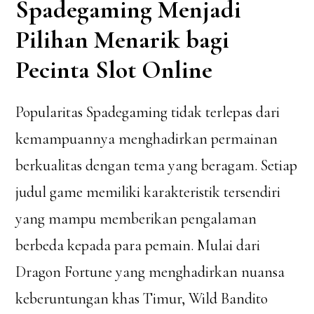
Spadegaming Menjadi
Pilihan Menarik bagi
Pecinta Slot Online
Popularitas Spadegaming tidak terlepas dari
kemampuannya menghadirkan permainan
berkualitas dengan tema yang beragam. Setiap
judul game memiliki karakteristik tersendiri
yang mampu memberikan pengalaman
berbeda kepada para pemain. Mulai dari
Dragon Fortune yang menghadirkan nuansa
keberuntungan khas Timur, Wild Bandito