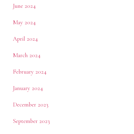
June 2024
May 2024
April 2024
March 2024
February 2024
January 2024
December 2023
September 2023