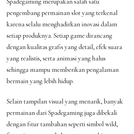
Spadegaming merupakan salah satu
pengembang permainan slot yang terkenal
karena selalu menghadirkan inovasi dalam
setiap produknya. Setiap game dirancang
dengan kualitas grafis yang detail, efek suara
yang realistis, serta animasi yang halus
sehingga mampu memberikan pengalaman
bermain yang lebih hidup.
Selain tampilan visual yang menarik, banyak
permainan dari Spadegaming juga dibekali
dengan fitur tambahan seperti simbol wild,