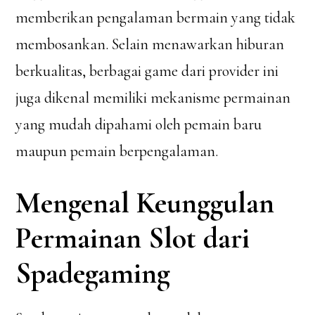
memberikan pengalaman bermain yang tidak
membosankan. Selain menawarkan hiburan
berkualitas, berbagai game dari provider ini
juga dikenal memiliki mekanisme permainan
yang mudah dipahami oleh pemain baru
maupun pemain berpengalaman.
Mengenal Keunggulan
Permainan Slot dari
Spadegaming