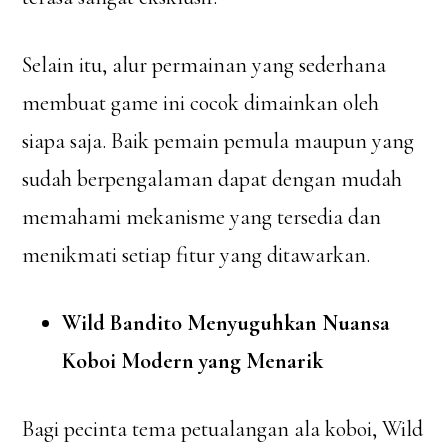
Selain itu, alur permainan yang sederhana
membuat game ini cocok dimainkan oleh
siapa saja. Baik pemain pemula maupun yang
sudah berpengalaman dapat dengan mudah
memahami mekanisme yang tersedia dan
menikmati setiap fitur yang ditawarkan.
Wild Bandito Menyuguhkan Nuansa
Koboi Modern yang Menarik
Bagi pecinta tema petualangan ala koboi, Wild