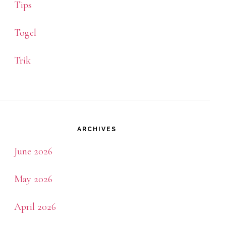
Tips
Togel
Trik
ARCHIVES
June 2026
May 2026
April 2026