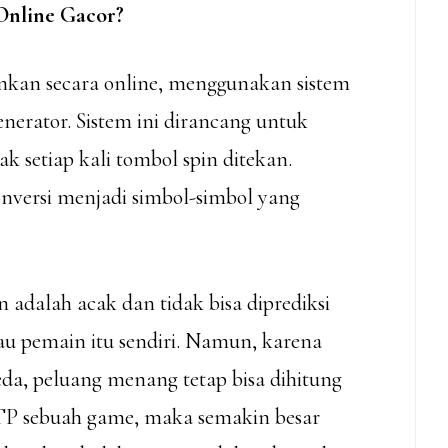
Online Gacor?
nkan secara online, menggunakan sistem
ator. Sistem ini dirancang untuk
 setiap kali tombol spin ditekan.
nversi menjadi simbol-simbol yang
n adalah acak dan tidak bisa diprediksi
tau pemain itu sendiri. Namun, karena
eda, peluang menang tetap bisa dihitung
RTP sebuah game, maka semakin besar