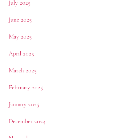
July 2025
June 2025
May 2025
April 2025
March 2025
February 2025
January 2025
December 2024