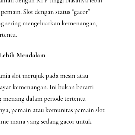
inan dengan RTP tinggi biasanya lebih
emain. Slot dengan status “gacor”
ng sering mengeluarkan kemenangan,
rtentu.
 Lebih Mendalam
dunia slot merujuk pada mesin atau
yar kemenangan. Ini bukan berarti
 menang dalam periode tertentu
nya, pemain atau komunitas pemain slot
 game mana yang sedang gacor untuk