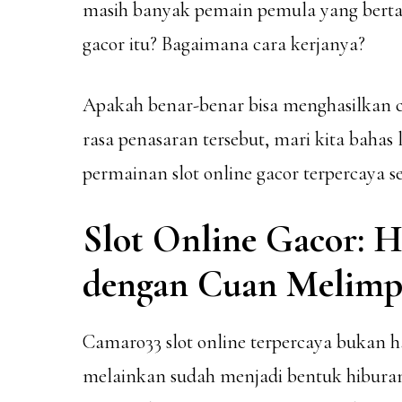
masih banyak pemain pemula yang bertany
gacor itu? Bagaimana cara kerjanya?
Apakah benar-benar bisa menghasilkan 
rasa penasaran tersebut, mari kita bahas
permainan slot online gacor terpercaya se
Slot Online Gacor: 
dengan Cuan Melim
Camaro33 slot online terpercaya bukan 
melainkan sudah menjadi bentuk hiburan 