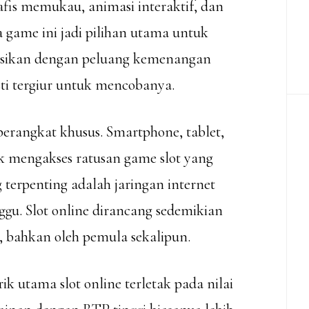
afis memukau, animasi interaktif, dan
a game ini jadi pilihan utama untuk
nasikan dengan peluang kemenangan
ti tergiur untuk mencobanya.
rangkat khusus. Smartphone, tablet,
k mengakses ratusan game slot yang
g terpenting adalah jaringan internet
ggu. Slot online dirancang sedemikian
 bahkan oleh pemula sekalipun.
k utama slot online terletak pada nilai