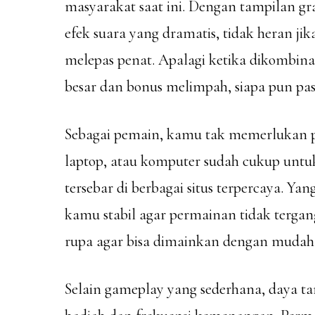
masyarakat saat ini. Dengan tampilan gr
efek suara yang dramatis, tidak heran jik
melepas penat. Apalagi ketika dikombi
besar dan bonus melimpah, siapa pun pas
Sebagai pemain, kamu tak memerlukan pe
laptop, atau komputer sudah cukup untu
tersebar di berbagai situs terpercaya. Yan
kamu stabil agar permainan tidak tergan
rupa agar bisa dimainkan dengan mudah,
Selain gameplay yang sederhana, daya tari