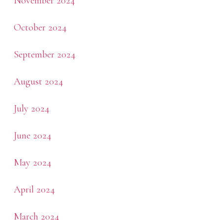
November 2024
October 2024
September 2024
August 2024
July 2024
June 2024
May 2024
April 2024
March 2024