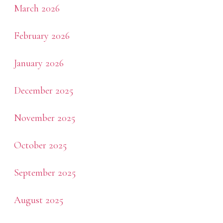
March 2026
February 2026
January 2026
December 2025
November 2025
October 2025
September 2025
August 2025