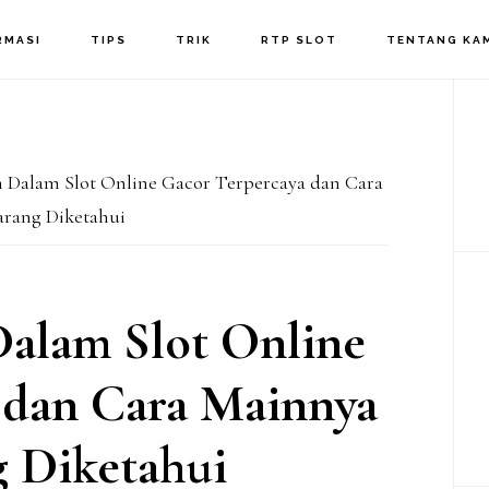
RMASI
TIPS
TRIK
RTP SLOT
TENTANG KA
P
S
 Dalam Slot Online Gacor Terpercaya dan Cara
arang Diketahui
alam Slot Online
 dan Cara Mainnya
g Diketahui