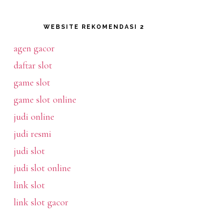
WEBSITE REKOMENDASI 2
agen gacor
daftar slot
game slot
game slot online
judi online
judi resmi
judi slot
judi slot online
link slot
link slot gacor