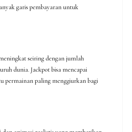
 banyak garis pembayaran untuk
s meningkat seiring dengan jumlah
luruh dunia. Jackpot bisa mencapai
atu permainan paling menggiurkan bagi