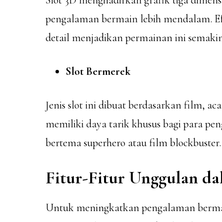
Slot 3D menghadirkan grafik tiga dimens
pengalaman bermain lebih mendalam. Efek
detail menjadikan permainan ini semaki
Slot Bermerek
Jenis slot ini dibuat berdasarkan film, aca
memiliki daya tarik khusus bagi para pen
bertema superhero atau film blockbuster.
Fitur-Fitur Unggulan d
Untuk meningkatkan pengalaman bermain