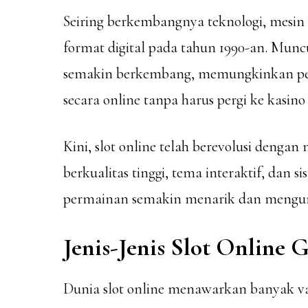
Seiring berkembangnya teknologi, mesin s
format digital pada tahun 1990-an. Mun
semakin berkembang, memungkinkan pem
secara online tanpa harus pergi ke kasino f
Kini, slot online telah berevolusi dengan
berkualitas tinggi, tema interaktif, dan 
permainan semakin menarik dan mengu
Jenis-Jenis Slot Online 
Dunia slot online menawarkan banyak va