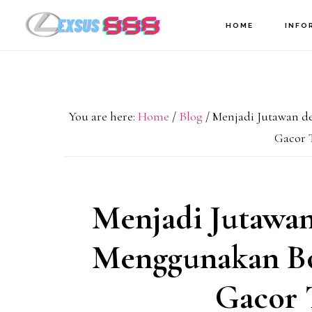
Skip
Skip
HOME
INFO
to
to
main
primary
content
sidebar
You are here:
Home
/
Blog
/
Menjadi Jutawan de
Gacor 
Menjadi Jutawan
Menggunakan Bo
Gacor 