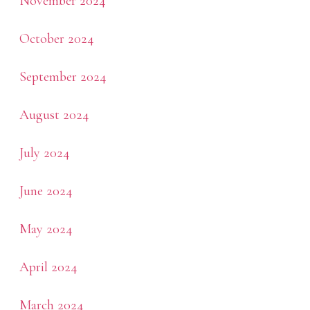
November 2024
October 2024
September 2024
August 2024
July 2024
June 2024
May 2024
April 2024
March 2024