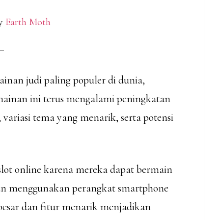
y
Earth Moth
ainan judi paling populer di dunia,
mainan ini terus mengalami peningkatan
ariasi tema yang menarik, serta potensi
lot online karena mereka dapat bermain
gan menggunakan perangkat smartphone
 besar dan fitur menarik menjadikan