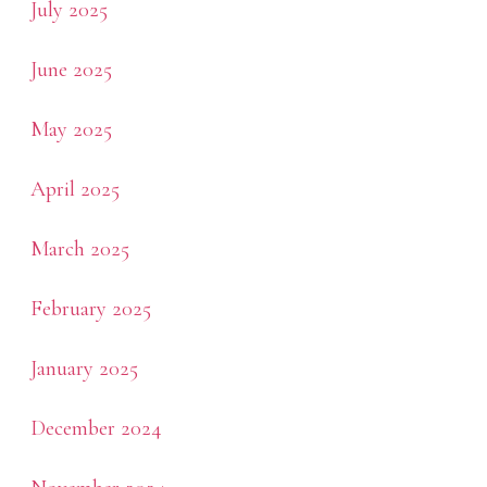
July 2025
June 2025
May 2025
April 2025
March 2025
February 2025
January 2025
December 2024