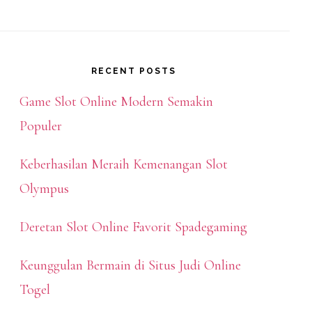
RECENT POSTS
Game Slot Online Modern Semakin
Populer
Keberhasilan Meraih Kemenangan Slot
Olympus
Deretan Slot Online Favorit Spadegaming
Keunggulan Bermain di Situs Judi Online
Togel