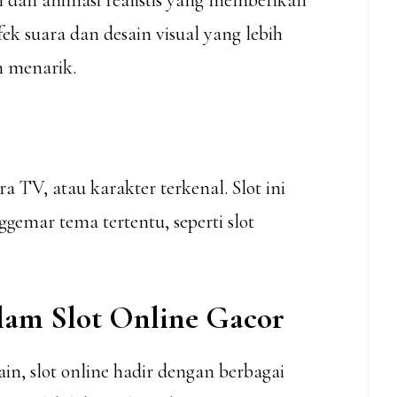
i dan animasi realistis yang memberikan
 suara dan desain visual yang lebih
n menarik.
ra TV, atau karakter terkenal. Slot ini
ggemar tema tertentu, seperti slot
alam Slot Online Gacor
, slot online hadir dengan berbagai