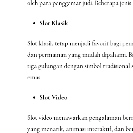
oleh para penggemar judi. Beberapa jenis 
Slot Klasik
Slot klasik tetap menjadi favorit bagi p
dan permainan yang mudah dipahami. Bi
tiga gulungan dengan simbol tradisional 
emas.
Slot Video
Slot video menawarkan pengalaman berm
yang menarik, animasi interaktif, dan be