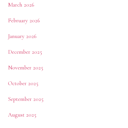
March 2026
February 2026
January 2026
December 2025
November 2025
October 2025
September 2025
August 2025