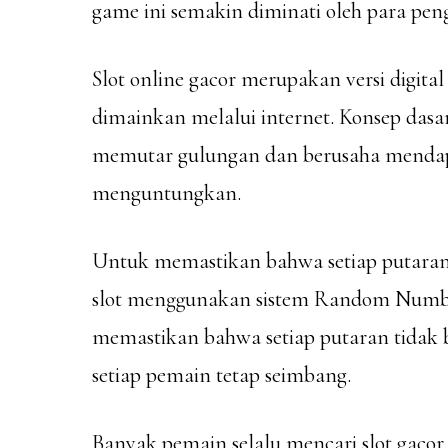
game ini semakin diminati oleh para peng
Slot online gacor merupakan versi digital
dimainkan melalui internet. Konsep das
memutar gulungan dan berusaha mendap
menguntungkan.
Untuk memastikan bahwa setiap putaran
slot menggunakan sistem Random Numbe
memastikan bahwa setiap putaran tidak b
setiap pemain tetap seimbang.
Banyak pemain selalu mencari slot gacor