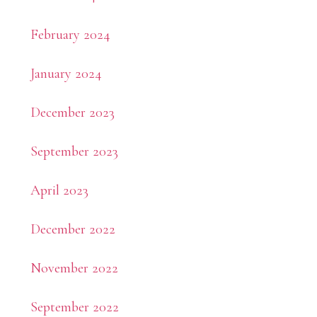
February 2024
January 2024
December 2023
September 2023
April 2023
December 2022
November 2022
September 2022