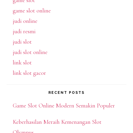
game slot
game slot online
judi online
judi resmi
judi slot
judi slot online
link slot
link slot gacor
RECENT POSTS
Game Slot Online Modern Semakin Populer
Keberhasilan Meraih Kemenangan Slot
Olympus