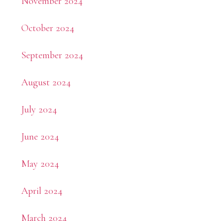
November 2024
October 2024
September 2024
August 2024
July 2024
June 2024
May 2024
April 2024
March 2024