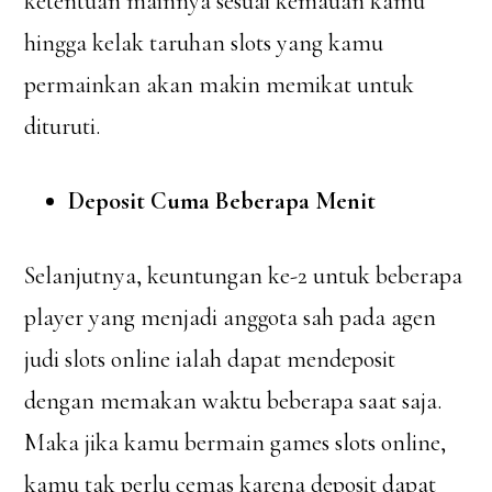
ketentuan mainnya sesuai kemauan kamu
hingga kelak taruhan slots yang kamu
permainkan akan makin memikat untuk
dituruti.
Deposit Cuma Beberapa Menit
Selanjutnya, keuntungan ke-2 untuk beberapa
player yang menjadi anggota sah pada agen
judi slots online ialah dapat mendeposit
dengan memakan waktu beberapa saat saja.
Maka jika kamu bermain games slots online,
kamu tak perlu cemas karena deposit dapat