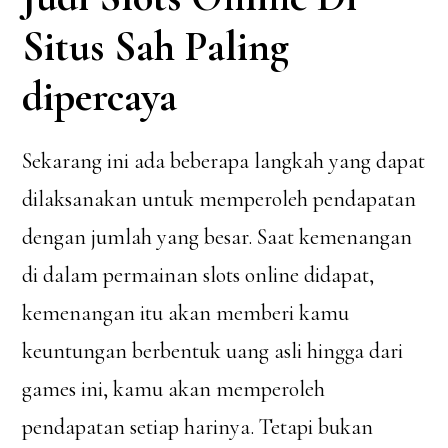
Situs Sah Paling
dipercaya
Sekarang ini ada beberapa langkah yang dapat
dilaksanakan untuk memperoleh pendapatan
dengan jumlah yang besar. Saat kemenangan
di dalam permainan slots online didapat,
kemenangan itu akan memberi kamu
keuntungan berbentuk uang asli hingga dari
games ini, kamu akan memperoleh
pendapatan setiap harinya. Tetapi bukan